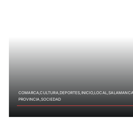
COMARCA,CULTURA,DEPORTES,INICIO,LOCAL,SALAMANCA
PROVINCIA,SOCIEDAD