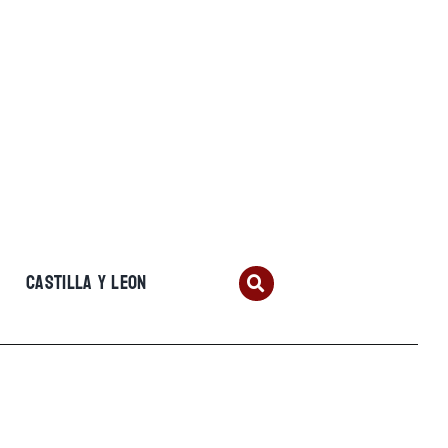
CASTILLA Y LEON