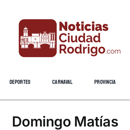
DEPORTES
CARNAVAL
PROVINCIA
Domingo Matías