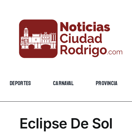
DEPORTES
CARNAVAL
PROVINCIA
Eclipse De Sol