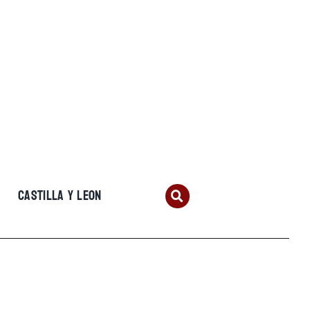
CASTILLA Y LEON