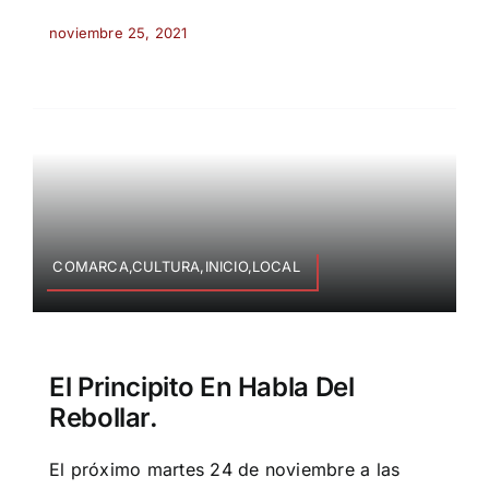
noviembre 25, 2021
COMARCA,CULTURA,INICIO,LOCAL
El Principito En Habla Del
Rebollar.
El próximo martes 24 de noviembre a las