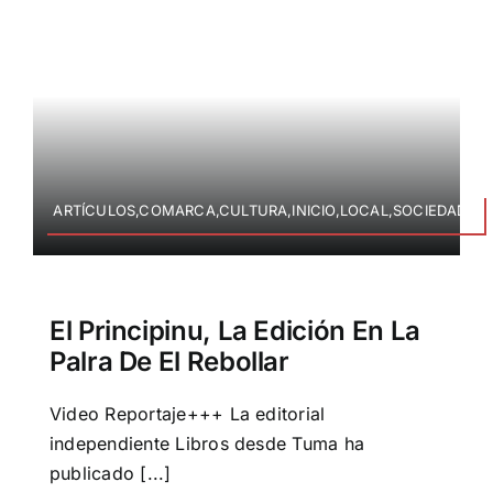
ARTÍCULOS,COMARCA,CULTURA,INICIO,LOCAL,SOCIEDAD
El Principinu, La Edición En La
Palra De El Rebollar
Video Reportaje+++ La editorial
independiente Libros desde Tuma ha
publicado [...]