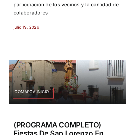
participación de los vecinos y la cantidad de
colaboradores
julio 19, 2026
COMARCA,INICIO
(PROGRAMA COMPLETO)
Fiestas De San Lorenzo En