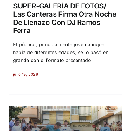
SUPER-GALERÍA DE FOTOS/
Las Canteras Firma Otra Noche
De Llenazo Con DJ Ramos
Ferra
El público, principalmente joven aunque
había de diferentes edades, se lo pasó en
grande con el formato presentado
julio 19, 2026