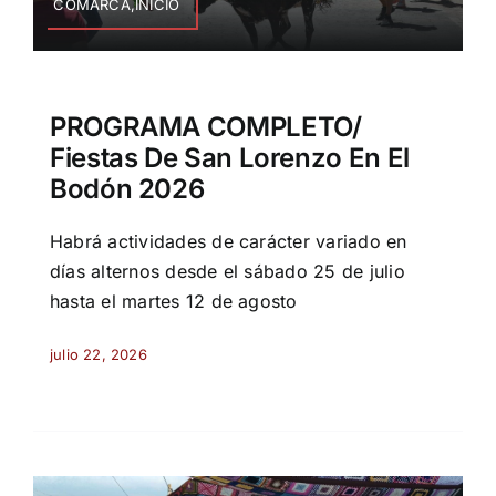
COMARCA,INICIO
PROGRAMA COMPLETO/
Fiestas De San Lorenzo En El
Bodón 2026
Habrá actividades de carácter variado en
días alternos desde el sábado 25 de julio
hasta el martes 12 de agosto
julio 22, 2026