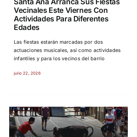
Santa Ana Arranca Sus Fiestas
Vecinales Este Viernes Con
Actividades Para Diferentes
Edades
Las fiestas estarán marcadas por dos
actuaciones musicales, así como actividades
infantiles y para los vecinos del barrio
julio 22, 2026