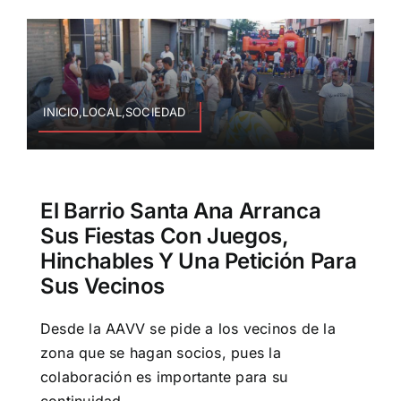
INICIO,LOCAL,SOCIEDAD
El Barrio Santa Ana Arranca
Sus Fiestas Con Juegos,
Hinchables Y Una Petición Para
Sus Vecinos
Desde la AAVV se pide a los vecinos de la
zona que se hagan socios, pues la
colaboración es importante para su
continuidad