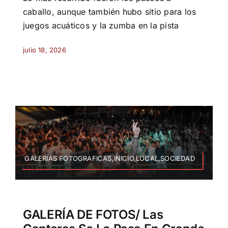
caballo, aunque también hubo sitio para los
juegos acuáticos y la zumba en la pista
julio 18, 2026
GALERIAS FOTOGRAFICAS,INICIO,LOCAL,SOCIEDAD
GALERÍA DE FOTOS/ Las