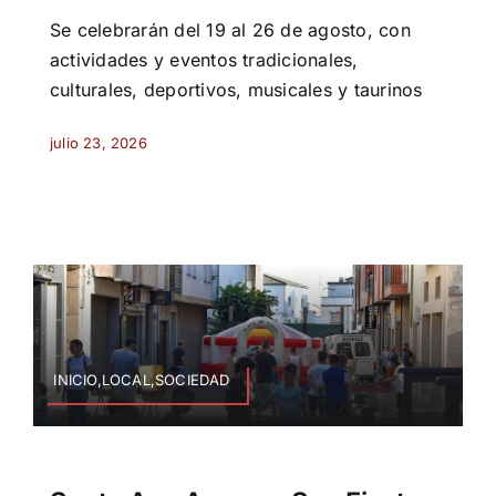
Se celebrarán del 19 al 26 de agosto, con
actividades y eventos tradicionales,
culturales, deportivos, musicales y taurinos
julio 23, 2026
INICIO,LOCAL,SOCIEDAD