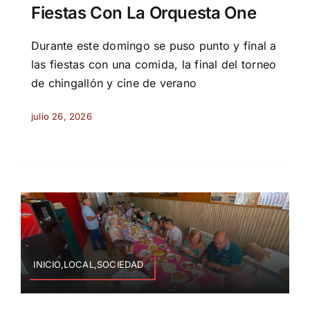
Fiestas Con La Orquesta One
Durante este domingo se puso punto y final a
las fiestas con una comida, la final del torneo
de chingallón y cine de verano
julio 26, 2026
INICIO,LOCAL,SOCIEDAD