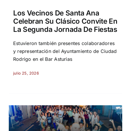
Los Vecinos De Santa Ana
Celebran Su Clásico Convite En
La Segunda Jornada De Fiestas
Estuvieron también presentes colaboradores
y representación del Ayuntamiento de Ciudad
Rodrigo en el Bar Asturias
julio 25, 2026