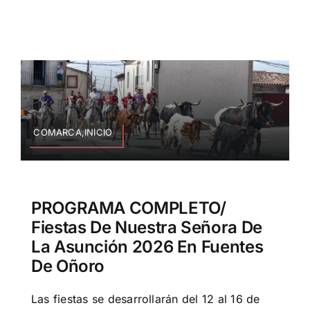
COMARCA,INICIO
PROGRAMA COMPLETO/
Fiestas De Nuestra Señora De
La Asunción 2026 En Fuentes
De Oñoro
Las fiestas se desarrollarán del 12 al 16 de