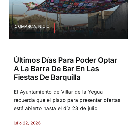
COMARCA,INICIO
Últimos Días Para Poder Optar
A La Barra De Bar En Las
Fiestas De Barquilla
El Ayuntamiento de Villar de la Yegua
recuerda que el plazo para presentar ofertas
está abierto hasta el día 23 de julio
julio 22, 2026