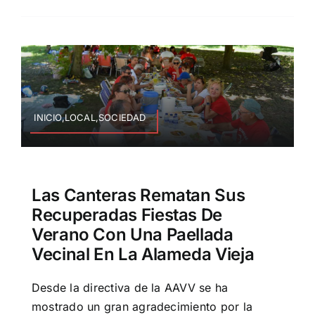
INICIO,LOCAL,SOCIEDAD
Las Canteras Rematan Sus
Recuperadas Fiestas De
Verano Con Una Paellada
Vecinal En La Alameda Vieja
Desde la directiva de la AAVV se ha
mostrado un gran agradecimiento por la