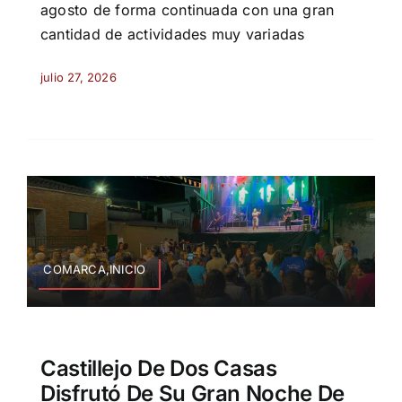
agosto de forma continuada con una gran
cantidad de actividades muy variadas
julio 27, 2026
COMARCA,INICIO
Castillejo De Dos Casas
Disfrutó De Su Gran Noche De