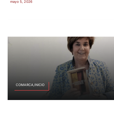
mayo 5, 2026
COMARCA,INICIO