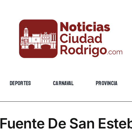
DEPORTES
CARNAVAL
PROVINCIA
 Fuente De San Este