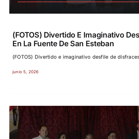
(FOTOS) Divertido E Imaginativo Des
En La Fuente De San Esteban
(FOTOS) Divertido e imaginativo desfile de disfraces
junio 5, 2026