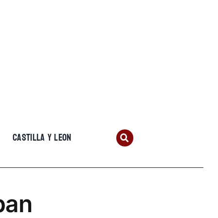
CASTILLA Y LEON
ban