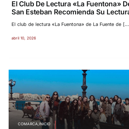
El Club De Lectura «La Fuentona» D
San Esteban Recomienda Su Lectur
El club de lectura «La Fuentona» de La Fuente de [...
abril 10, 2026
COMARCA,INICIO