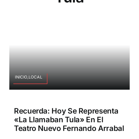
INICIO,LOCAL
Recuerda: Hoy Se Representa
«La Llamaban Tula» En El
Teatro Nuevo Fernando Arrabal