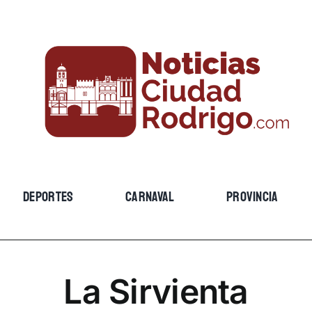
DEPORTES
CARNAVAL
PROVINCIA
La Sirvienta