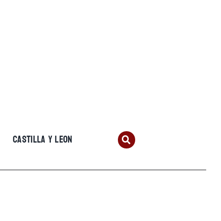
CASTILLA Y LEON