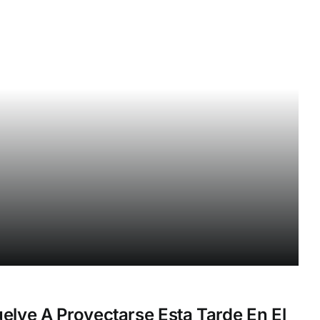
uelve A Proyectarse Esta Tarde En El