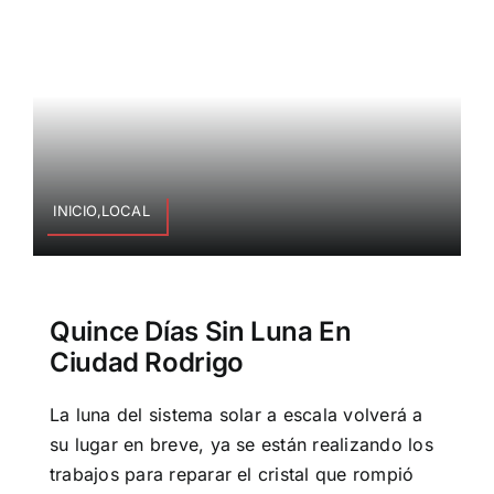
INICIO,LOCAL
Quince Días Sin Luna En
Ciudad Rodrigo
La luna del sistema solar a escala volverá a
su lugar en breve, ya se están realizando los
trabajos para reparar el cristal que rompió