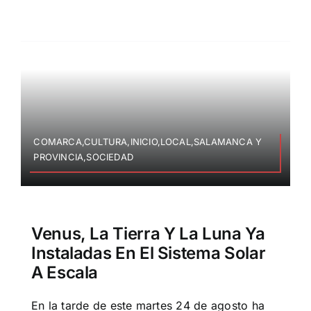
COMARCA,CULTURA,INICIO,LOCAL,SALAMANCA Y
PROVINCIA,SOCIEDAD
Venus, La Tierra Y La Luna Ya
Instaladas En El Sistema Solar
A Escala
En la tarde de este martes 24 de agosto ha