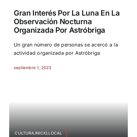
Gran Interés Por La Luna En La
Observación Nocturna
Organizada Por Astróbriga
Un gran número de personas se acercó a la
actividad organizada por Astróbriga
septiembre 1, 2023
CULTURA,INICIO,LOCAL