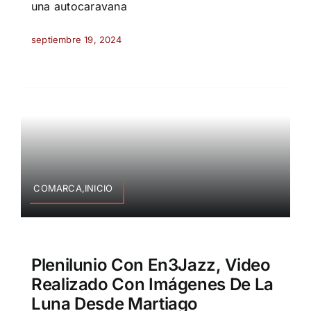
una autocaravana
septiembre 19, 2024
COMARCA,INICIO
Plenilunio Con En3Jazz, Video
Realizado Con Imágenes De La
Luna Desde Martiago