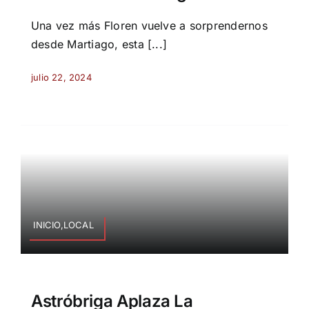
Una vez más Floren vuelve a sorprendernos
desde Martiago, esta [...]
julio 22, 2024
INICIO,LOCAL
Astróbriga Aplaza La