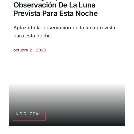
Observación De La Luna
Prevista Para Esta Noche
Aplazada la observación de la luna prevista
para esta noche.
octubre 21, 2023
INICIO,LOCAL