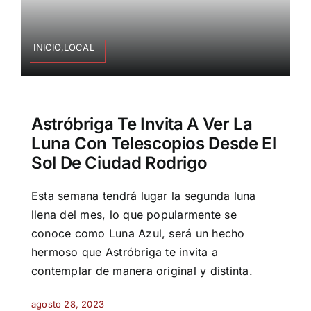
INICIO,LOCAL
Astróbriga Te Invita A Ver La
Luna Con Telescopios Desde El
Sol De Ciudad Rodrigo
Esta semana tendrá lugar la segunda luna
llena del mes, lo que popularmente se
conoce como Luna Azul, será un hecho
hermoso que Astróbriga te invita a
contemplar de manera original y distinta.
agosto 28, 2023