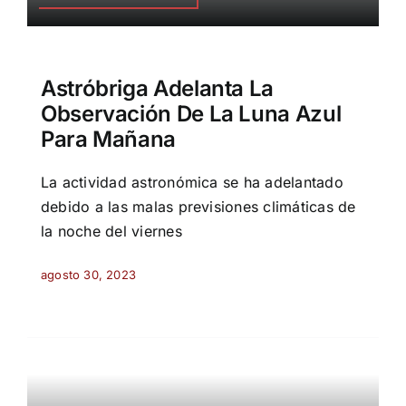
Astróbriga Adelanta La
Observación De La Luna Azul
Para Mañana
La actividad astronómica se ha adelantado
debido a las malas previsiones climáticas de
la noche del viernes
agosto 30, 2023