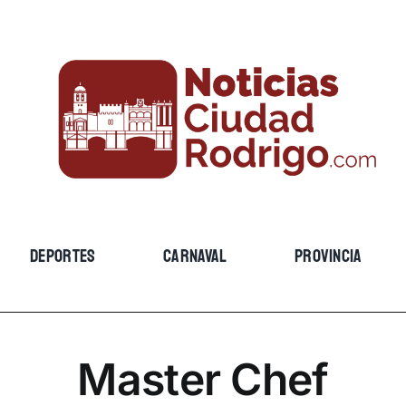
DEPORTES
CARNAVAL
PROVINCIA
Master Chef