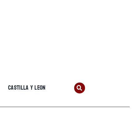
CASTILLA Y LEON