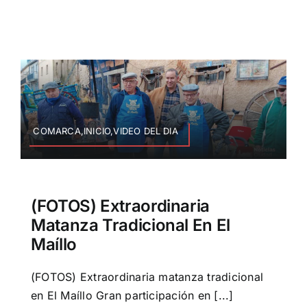
COMARCA,INICIO,VIDEO DEL DIA
(FOTOS) Extraordinaria
Matanza Tradicional En El
Maíllo
(FOTOS) Extraordinaria matanza tradicional
en El Maíllo Gran participación en [...]