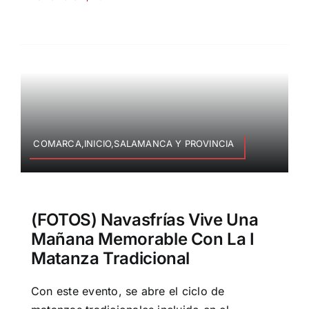
COMARCA,INICIO,SALAMANCA Y PROVINCIA
(FOTOS) Navasfrías Vive Una
Mañana Memorable Con La I
Matanza Tradicional
Con este evento, se abre el ciclo de