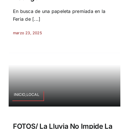
En busca de una papeleta premiada en la
Feria de [...]
marzo 23, 2025
INICIO,LOCAL
FOTOS/ La Lluvia No Impide La