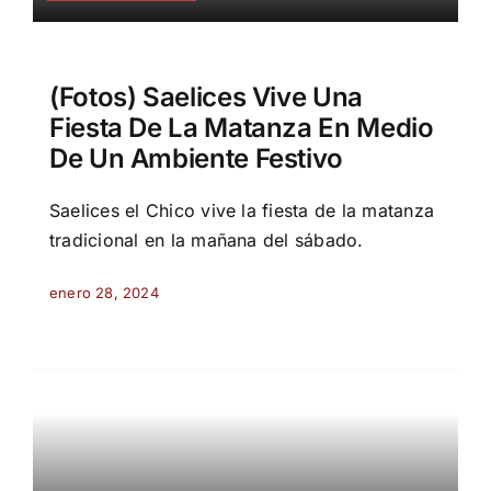
(Fotos) Saelices Vive Una
Fiesta De La Matanza En Medio
De Un Ambiente Festivo
Saelices el Chico vive la fiesta de la matanza
tradicional en la mañana del sábado.
enero 28, 2024