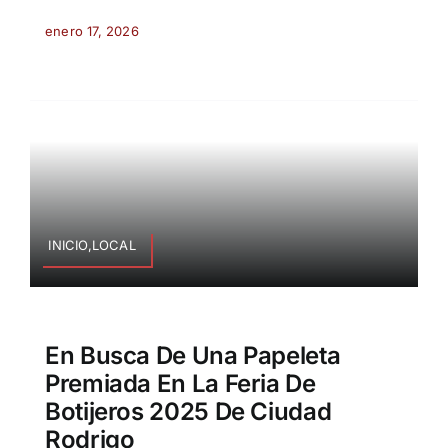
enero 17, 2026
INICIO,LOCAL
En Busca De Una Papeleta
Premiada En La Feria De
Botijeros 2025 De Ciudad
Rodrigo