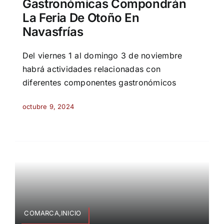
Gastronómicas Compondrán
La Feria De Otoño En
Navasfrías
Del viernes 1 al domingo 3 de noviembre
habrá actividades relacionadas con
diferentes componentes gastronómicos
octubre 9, 2024
COMARCA,INICIO