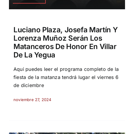
Luciano Plaza, Josefa Martín Y
Lorenza Muñoz Serán Los
Matanceros De Honor En Villar
De La Yegua
Aquí puedes leer el programa completo de la
fiesta de la matanza tendrá lugar el viernes 6
de diciembre
noviembre 27, 2024