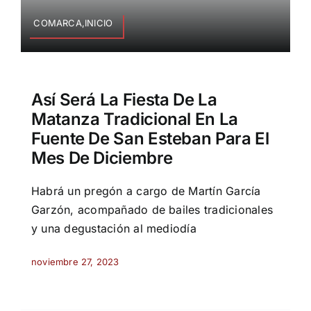
COMARCA,INICIO
Así Será La Fiesta De La
Matanza Tradicional En La
Fuente De San Esteban Para El
Mes De Diciembre
Habrá un pregón a cargo de Martín García
Garzón, acompañado de bailes tradicionales
y una degustación al mediodía
noviembre 27, 2023