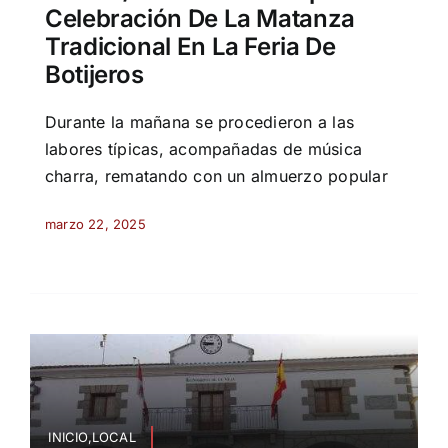
Celebración De La Matanza
Tradicional En La Feria De
Botijeros
Durante la mañana se procedieron a las
labores típicas, acompañadas de música
charra, rematando con un almuerzo popular
marzo 22, 2025
INICIO,LOCAL