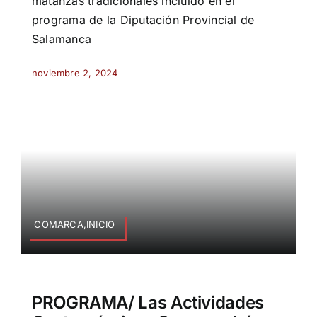
matanzas tradicionales incluido en el
programa de la Diputación Provincial de
Salamanca
noviembre 2, 2024
COMARCA,INICIO
PROGRAMA/ Las Actividades