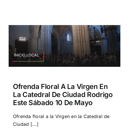
INICIO,LOCAL
Ofrenda Floral A La Virgen En
La Catedral De Ciudad Rodrigo
Este Sábado 10 De Mayo
Ofrenda floral a la Virgen en la Catedral de
Ciudad [...]