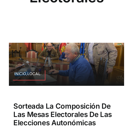
INICIO,LOCAL
Sorteada La Composición De
Las Mesas Electorales De Las
Elecciones Autonómicas