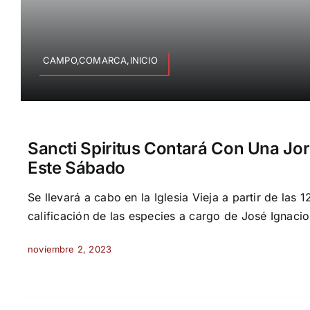
CAMPO,COMARCA,INICIO
Sancti Spiritus Contará Con Una Jo
Este Sábado
Se llevará a cabo en la Iglesia Vieja a partir de las 
calificación de las especies a cargo de José Ignac
noviembre 2, 2023