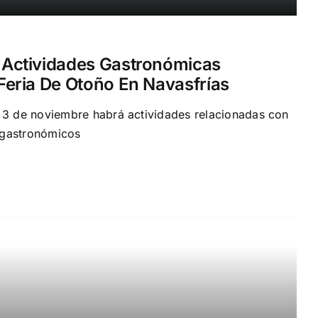
Actividades Gastronómicas
eria De Otoño En Navasfrías
o 3 de noviembre habrá actividades relacionadas con
 gastronómicos