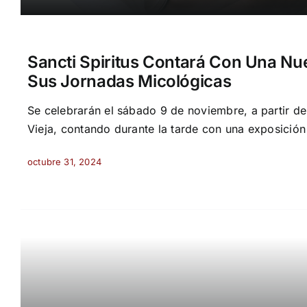
Sancti Spiritus Contará Con Una Nu
Sus Jornadas Micológicas
Se celebrarán el sábado 9 de noviembre, a partir de l
Vieja, contando durante la tarde con una exposición
octubre 31, 2024