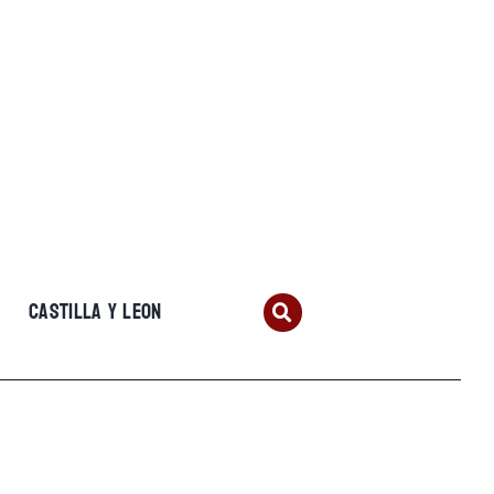
CASTILLA Y LEON