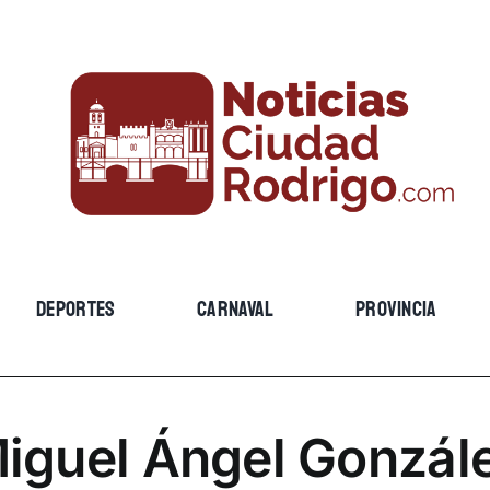
DEPORTES
CARNAVAL
PROVINCIA
iguel Ángel Gonzál