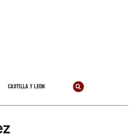
CASTILLA Y LEON
ez