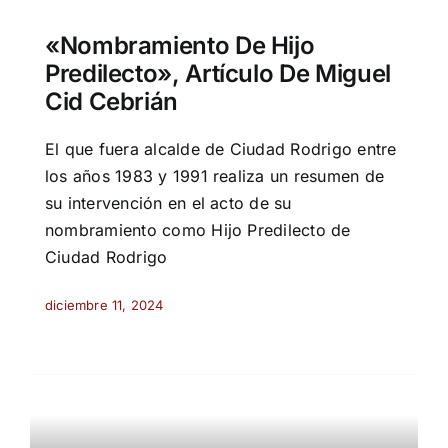
«Nombramiento De Hijo
Predilecto», Artículo De Miguel
Cid Cebrián
El que fuera alcalde de Ciudad Rodrigo entre
los años 1983 y 1991 realiza un resumen de
su intervención en el acto de su
nombramiento como Hijo Predilecto de
Ciudad Rodrigo
diciembre 11, 2024