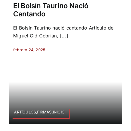
El Bolsín Taurino Nació
Cantando
El Bolsín Taurino nació cantando Artículo de
Miguel Cid Cebrián, [...]
febrero 24, 2025
ARTÍCULOS,FIRMAS,INICIO