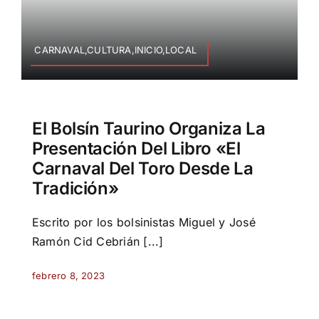
CARNAVAL,CULTURA,INICIO,LOCAL
El Bolsín Taurino Organiza La
Presentación Del Libro «El
Carnaval Del Toro Desde La
Tradición»
Escrito por los bolsinistas Miguel y José
Ramón Cid Cebrián [...]
febrero 8, 2023