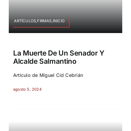
ARTÍCULOS,FIRMAS,INICIO
La Muerte De Un Senador Y
Alcalde Salmantino
Artículo de Miguel Cid Cebrián
agosto 5, 2024