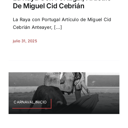
De Miguel Cid Cebrián
La Raya con Portugal Artículo de Miguel Cid
Cebrián Anteayer, [...]
julio 31, 2025
CARNAVAL,INICIO