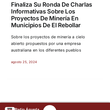
Finaliza Su Ronda De Charlas
Informativas Sobre Los
Proyectos De Minería En
Municipios De El Rebollar
Sobre los proyectos de minería a cielo
abierto propuestos por una empresa
australiana en los diferentes pueblos
agosto 25, 2024
Radio Águeda