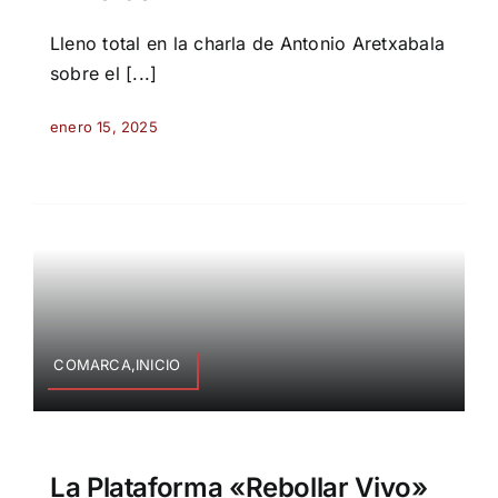
Lleno total en la charla de Antonio Aretxabala
sobre el [...]
enero 15, 2025
COMARCA,INICIO
La Plataforma «Rebollar Vivo»