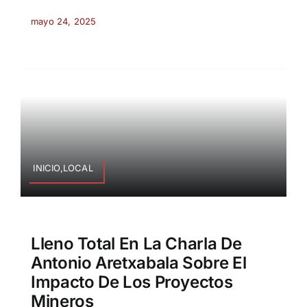
mayo 24, 2025
INICIO,LOCAL
Lleno Total En La Charla De
Antonio Aretxabala Sobre El
Impacto De Los Proyectos
Mineros