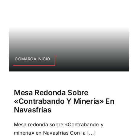
COMARCA,INICIO
Mesa Redonda Sobre
«Contrabando Y Minería» En
Navasfrías
Mesa redonda sobre «Contrabando y
minería» en Navasfrías Con la [...]