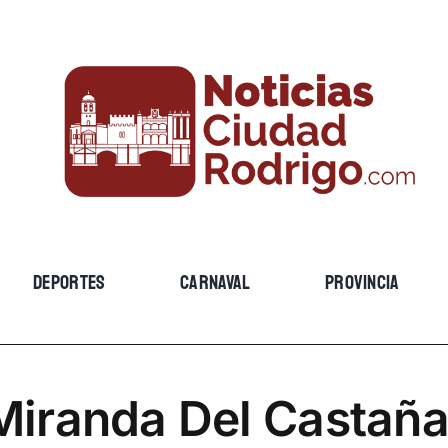
DEPORTES
CARNAVAL
PROVINCIA
Miranda Del Castaña