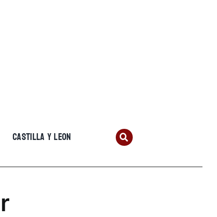
CASTILLA Y LEON
r