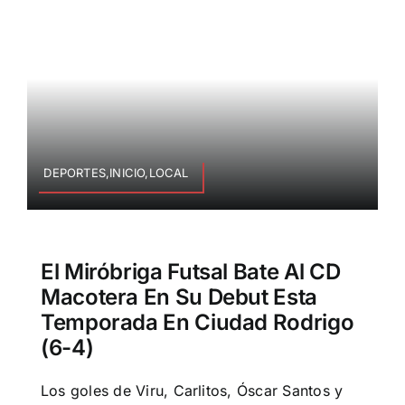
DEPORTES,INICIO,LOCAL
El Miróbriga Futsal Bate Al CD
Macotera En Su Debut Esta
Temporada En Ciudad Rodrigo
(6-4)
Los goles de Viru, Carlitos, Óscar Santos y