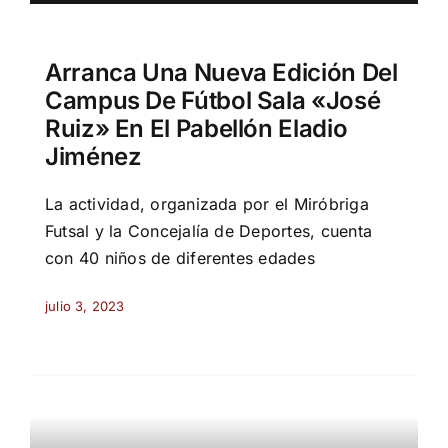
Arranca Una Nueva Edición Del
Campus De Fútbol Sala «José
Ruiz» En El Pabellón Eladio
Jiménez
La actividad, organizada por el Miróbriga
Futsal y la Concejalía de Deportes, cuenta
con 40 niños de diferentes edades
julio 3, 2023