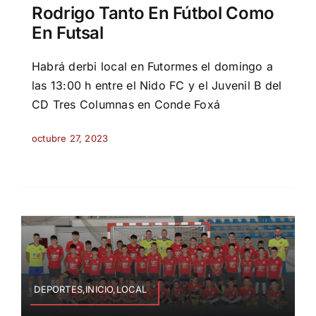
Rodrigo Tanto En Fútbol Como
En Futsal
Habrá derbi local en Futormes el domingo a
las 13:00 h entre el Nido FC y el Juvenil B del
CD Tres Columnas en Conde Foxá
octubre 27, 2023
DEPORTES,INICIO,LOCAL