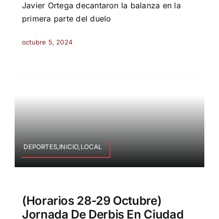
Javier Ortega decantaron la balanza en la
primera parte del duelo
octubre 5, 2024
DEPORTES,INICIO,LOCAL
(Horarios 28-29 Octubre)
Jornada De Derbis En Ciudad