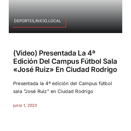
DEPORTES,INICIO,LOCAL
(Vídeo) Presentada La 4ª
Edición Del Campus Fútbol Sala
«José Ruiz» En Ciudad Rodrigo
Presentada la 4ª edición del Campus fútbol
sala "José Ruiz" en Ciudad Rodrigo
junio 1, 2023