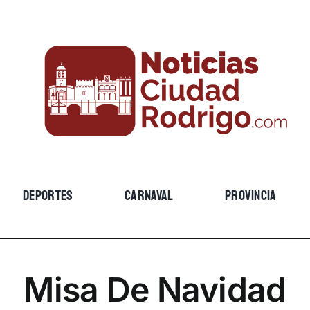
DEPORTES
CARNAVAL
PROVINCIA
Misa De Navidad