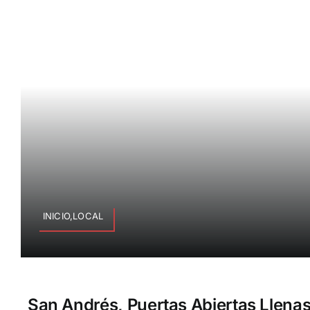
INICIO,LOCAL
San Andrés, Puertas Abiertas Llena