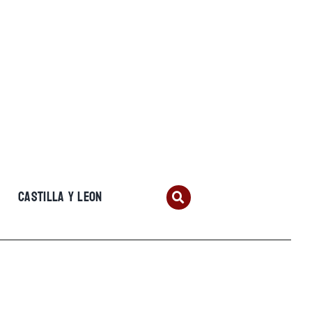
CASTILLA Y LEON