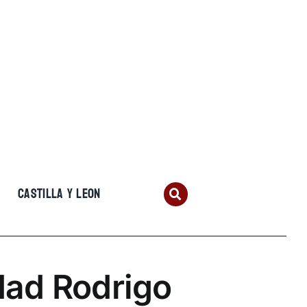
CASTILLA Y LEON
dad Rodrigo