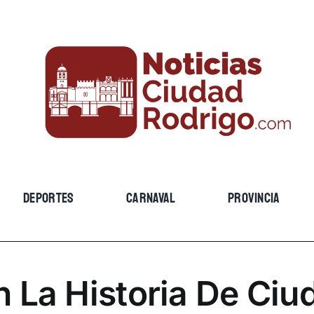
DEPORTES
CARNAVAL
PROVINCIA
n La Historia De Ciu