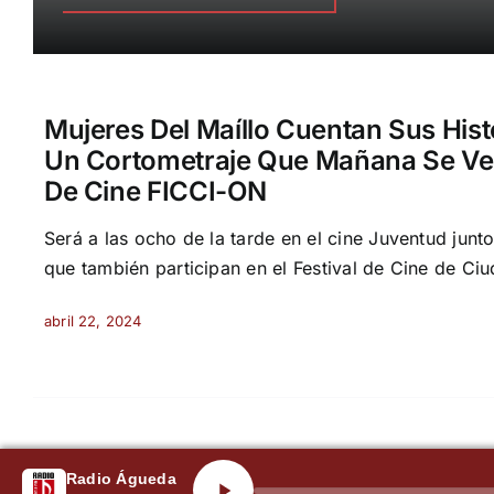
Mujeres Del Maíllo Cuentan Sus Hist
Un Cortometraje Que Mañana Se Verá
De Cine FICCI-ON
Será a las ocho de la tarde en el cine Juventud junt
que también participan en el Festival de Cine de Ci
abril 22, 2024
Radio Águeda