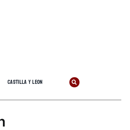
CASTILLA Y LEON
n