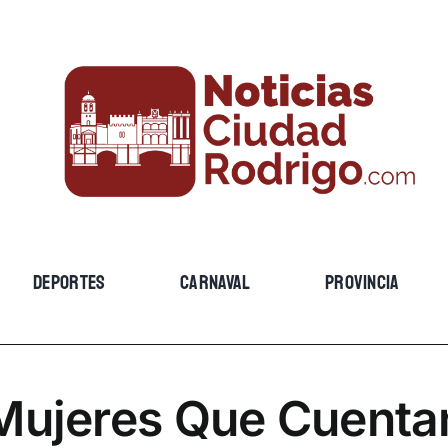
DEPORTES
CARNAVAL
PROVINCIA
Mujeres Que Cuenta