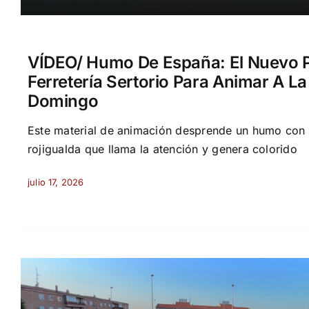
VÍDEO/ Humo De España: El Nuevo 
Ferretería Sertorio Para Animar A La
Domingo
Este material de animación desprende un humo con e
rojigualda que llama la atención y genera colorido
julio 17, 2026