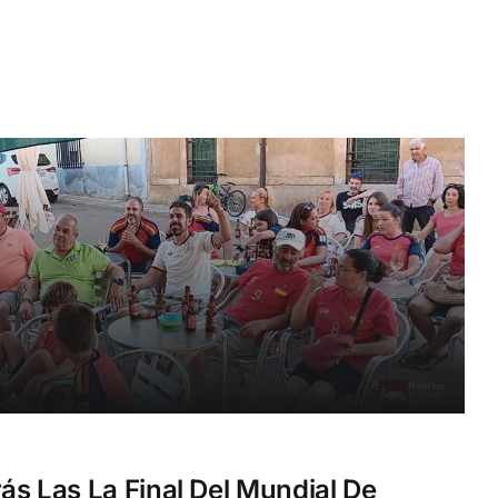
ás Las La Final Del Mundial De