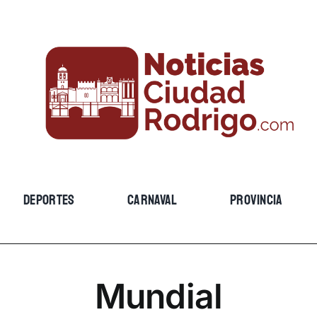
DEPORTES
CARNAVAL
PROVINCIA
Mundial