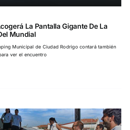
cogerá La Pantalla Gigante De La
Del Mundial
ping Municipal de Ciudad Rodrigo contará también
para ver el encuentro