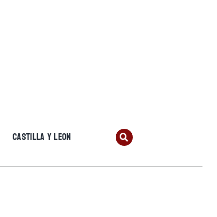
CASTILLA Y LEON