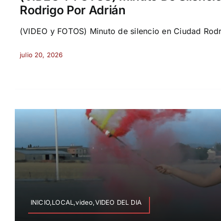
Rodrigo Por Adrián
(VIDEO y FOTOS) Minuto de silencio en Ciudad Rodri
julio 20, 2026
INICIO,LOCAL,video,VIDEO DEL DIA