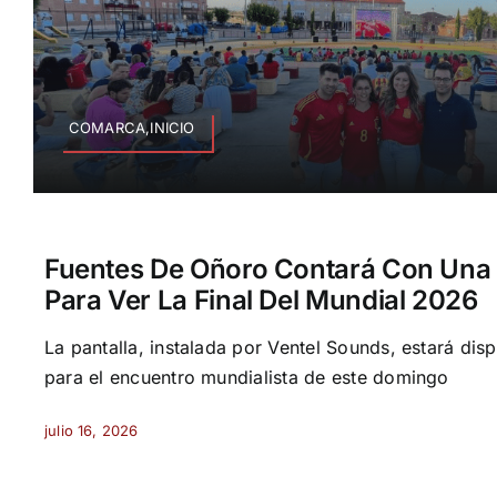
COMARCA,INICIO
Fuentes De Oñoro Contará Con Una 
Para Ver La Final Del Mundial 2026
La pantalla, instalada por Ventel Sounds, estará dis
para el encuentro mundialista de este domingo
julio 16, 2026