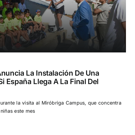
Anuncia La Instalación De Una
Si España Llega A La Final Del
urante la visita al Miróbriga Campus, que concentra
 niñas este mes