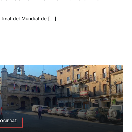
final del Mundial de [...]
SOCIEDAD