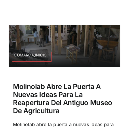
COMARCA,INICIO
Molinolab Abre La Puerta A
Nuevas Ideas Para La
Reapertura Del Antiguo Museo
De Agricultura
Molinolab abre la puerta a nuevas ideas para