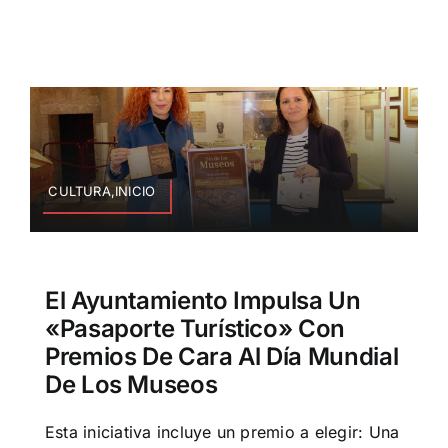
CULTURA,INICIO
El Ayuntamiento Impulsa Un
«Pasaporte Turístico» Con
Premios De Cara Al Día Mundial
De Los Museos
Esta iniciativa incluye un premio a elegir: Una