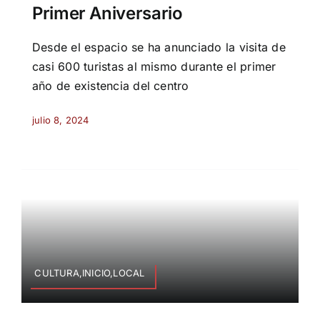
Primer Aniversario
Desde el espacio se ha anunciado la visita de
casi 600 turistas al mismo durante el primer
año de existencia del centro
julio 8, 2024
CULTURA,INICIO,LOCAL