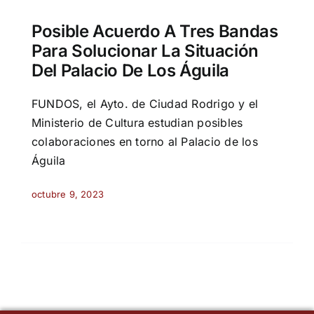
Posible Acuerdo A Tres Bandas
Para Solucionar La Situación
Del Palacio De Los Águila
FUNDOS, el Ayto. de Ciudad Rodrigo y el
Ministerio de Cultura estudian posibles
colaboraciones en torno al Palacio de los
Águila
octubre 9, 2023