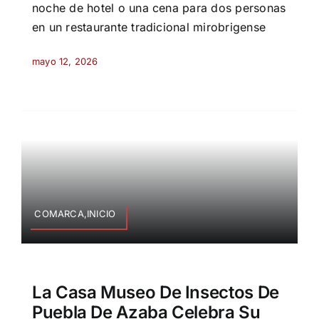
noche de hotel o una cena para dos personas
en un restaurante tradicional mirobrigense
mayo 12, 2026
COMARCA,INICIO
La Casa Museo De Insectos De
Puebla De Azaba Celebra Su