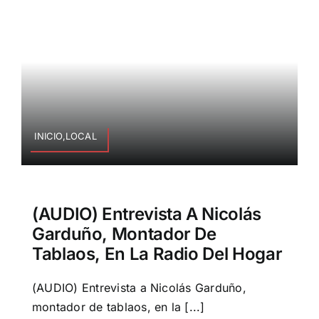
INICIO,LOCAL
(AUDIO) Entrevista A Nicolás
Garduño, Montador De
Tablaos, En La Radio Del Hogar
(AUDIO) Entrevista a Nicolás Garduño,
montador de tablaos, en la [...]