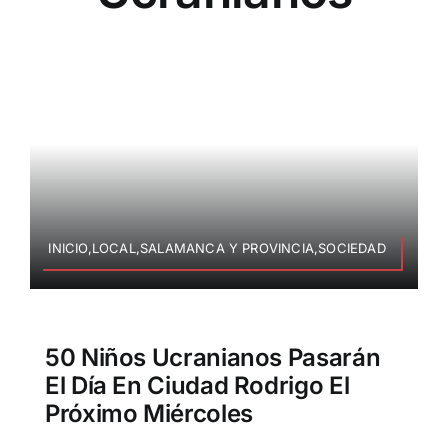
INICIO,LOCAL,SALAMANCA Y PROVINCIA,SOCIEDAD
50 Niños Ucranianos Pasarán
El Día En Ciudad Rodrigo El
Próximo Miércoles