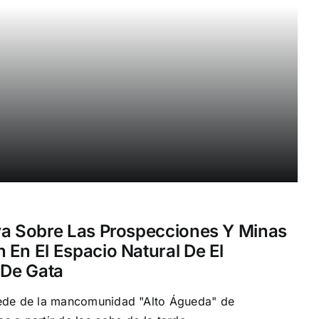
va Sobre Las Prospecciones Y Minas
 En El Espacio Natural De El
 De Gata
sede de la mancomunidad "Alto Águeda" de