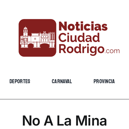
DEPORTES
CARNAVAL
PROVINCIA
No A La Mina