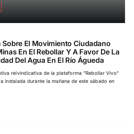
a Sobre El Movimiento Ciudadano
inas En El Rebollar Y A Favor De La
idad Del Agua En El Río Águeda
tiva reivindicativa de la plataforma "Rebollar Vivo"
va instalada durante la mañana de este sábado en