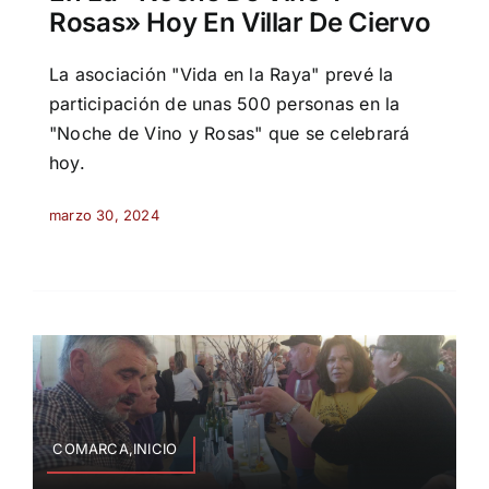
Rosas» Hoy En Villar De Ciervo
La asociación "Vida en la Raya" prevé la
participación de unas 500 personas en la
"Noche de Vino y Rosas" que se celebrará
hoy.
marzo 30, 2024
COMARCA,INICIO