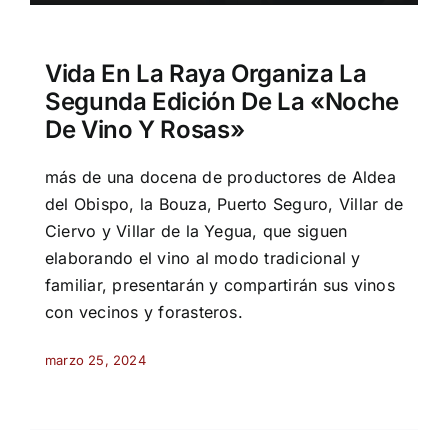
Vida En La Raya Organiza La
Segunda Edición De La «Noche
De Vino Y Rosas»
más de una docena de productores de Aldea
del Obispo, la Bouza, Puerto Seguro, Villar de
Ciervo y Villar de la Yegua, que siguen
elaborando el vino al modo tradicional y
familiar, presentarán y compartirán sus vinos
con vecinos y forasteros.
marzo 25, 2024