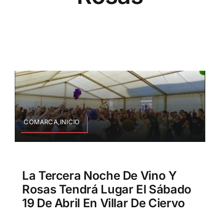
COMARCA,INICIO
La Tercera Noche De Vino Y
Rosas Tendrá Lugar El Sábado
19 De Abril En Villar De Ciervo