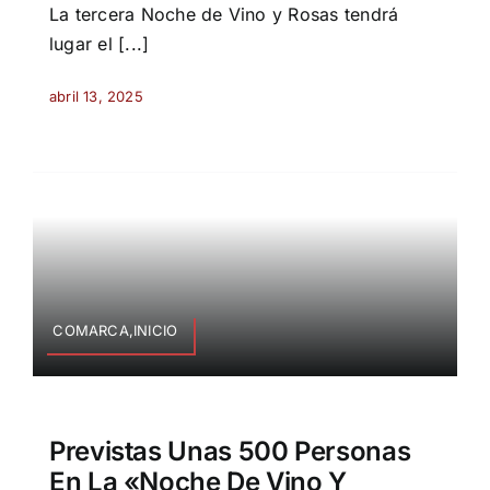
La tercera Noche de Vino y Rosas tendrá
lugar el [...]
abril 13, 2025
COMARCA,INICIO
Previstas Unas 500 Personas
En La «Noche De Vino Y