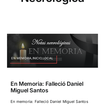
EN MEMORIA,INICIO,LOCAL
En Memoria: Falleció Daniel
Miguel Santos
En memoria: Falleció Daniel Miguel Santos