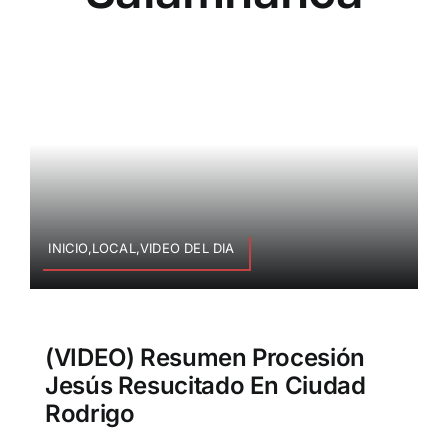
INICIO,LOCAL,VIDEO DEL DIA
(VIDEO) Resumen Procesión
Jesús Resucitado En Ciudad
Rodrigo