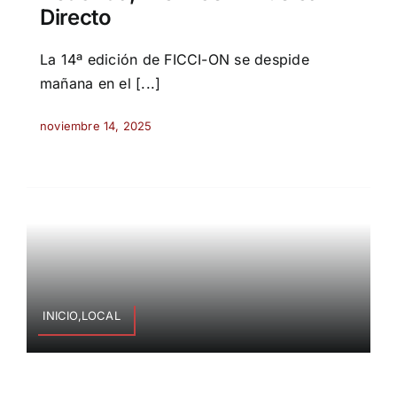
Directo
La 14ª edición de FICCI-ON se despide
mañana en el [...]
noviembre 14, 2025
INICIO,LOCAL