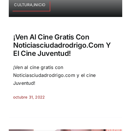
CULTURA,INICIO
¡Ven Al Cine Gratis Con
Noticiasciudadrodrigo.com Y
El Cine Juventud!
¡Ven al cine gratis con
Noticiasciudadrodrigo.com y el cine
Juventud!
octubre 31, 2022