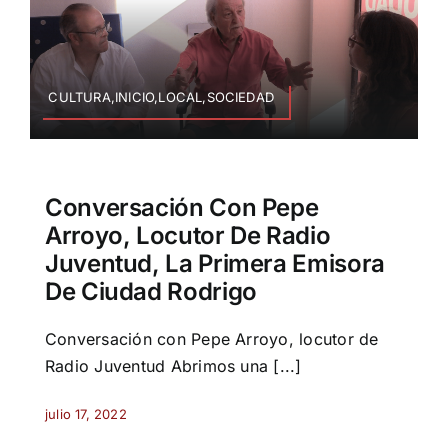
CULTURA,INICIO,LOCAL,SOCIEDAD
Conversación Con Pepe
Arroyo, Locutor De Radio
Juventud, La Primera Emisora
De Ciudad Rodrigo
Conversación con Pepe Arroyo, locutor de
Radio Juventud Abrimos una [...]
julio 17, 2022