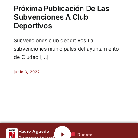
Próxima Publicación De Las
Subvenciones A Club
Deportivos
Subvenciones club deportivos La
subvenciones municipales del ayuntamiento
de Ciudad [...]
junio 3, 2022
Radio Águeda
Directo