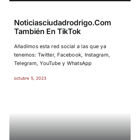
Noticiasciudadrodrigo.com
También En TikTok
Añadimos esta red social a las que ya
tenemos: Twitter, Facebook, Instagram,
Telegram, YouTube y WhatsApp
octubre 5, 2023