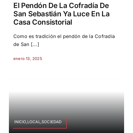
El Pendón De La Cofradía De
San Sebastián Ya Luce En La
Casa Consistorial
Como es tradición el pendón de la Cofradía
de San [...]
enero 13, 2025
INICIO,LOCAL,SOCIEDAD