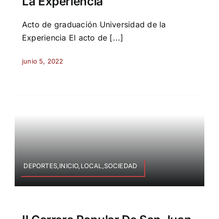
La Experiencia
Acto de graduación Universidad de la
Experiencia El acto de [...]
junio 5, 2022
DEPORTES,INICIO,LOCAL,SOCIEDAD