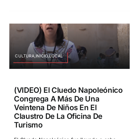
CULTURA,INICIO,LOCAL
(VIDEO) El Cluedo Napoleónico
Congrega A Más De Una
Veintena De Niños En El
Claustro De La Oficina De
Turismo