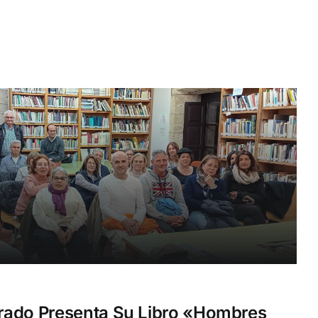
rado Presenta Su Libro «Hombres