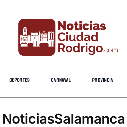
DEPORTES
CARNAVAL
PROVINCIA
NoticiasSalamanca