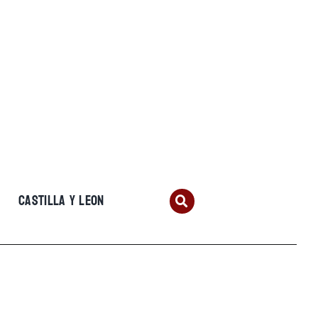
CASTILLA Y LEON