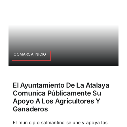
COMARCA,INICIO
El Ayuntamiento De La Atalaya
Comunica Públicamente Su
Apoyo A Los Agricultores Y
Ganaderos
El municipio salmantino se une y apoya las