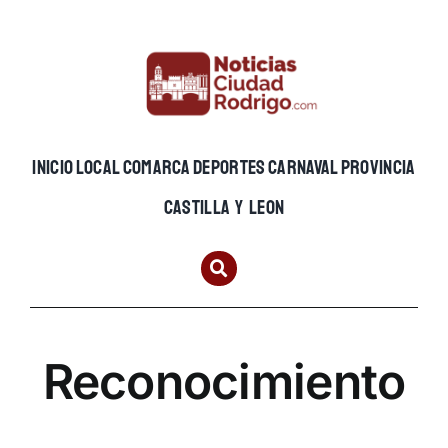
Skip
to
content
INICIO
LOCAL
COMARCA
DEPORTES
CARNAVAL
PROVINCIA
CASTILLA Y LEON
Reconocimiento