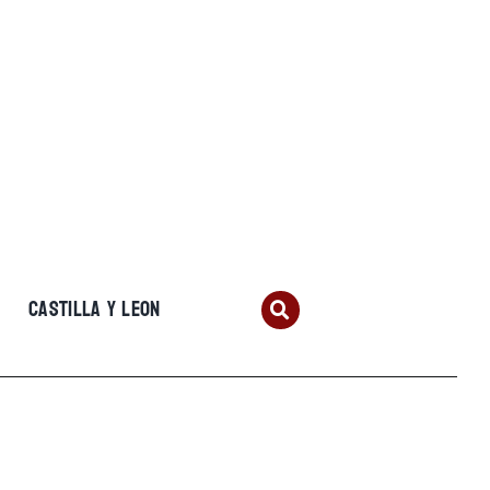
CASTILLA Y LEON