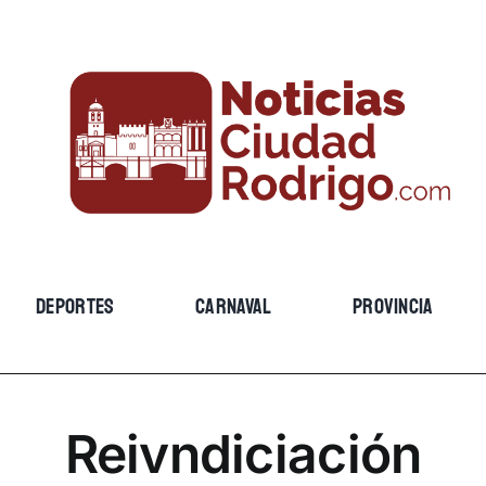
DEPORTES
CARNAVAL
PROVINCIA
Reivndiciación