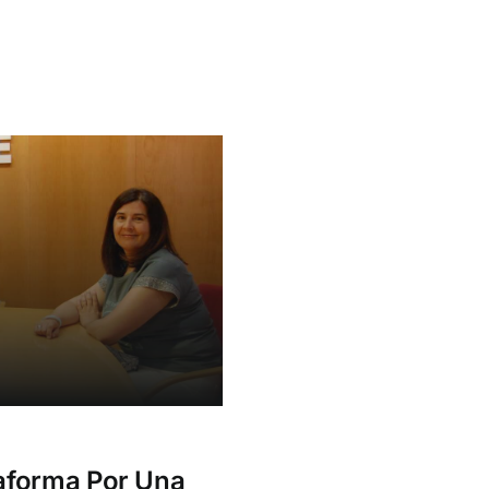
aforma Por Una