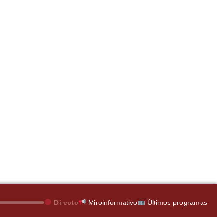
Directo
Miroinformativo
Últimos programas