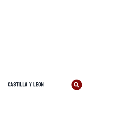
CASTILLA Y LEON