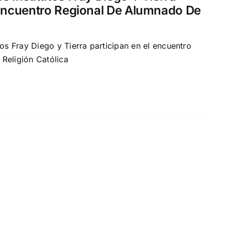
 Encuentro Regional De Alumnado De
tos Fray Diego y Tierra participan en el encuentro
Religión Católica