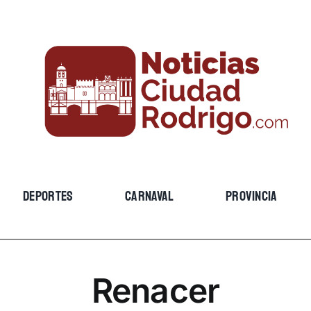
DEPORTES
CARNAVAL
PROVINCIA
Renacer