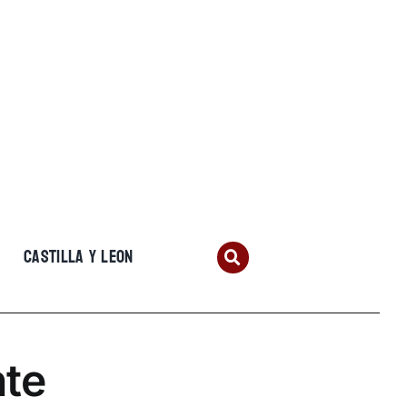
CASTILLA Y LEON
nte