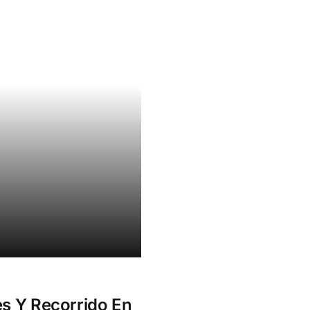
es Y Recorrido En