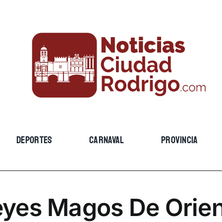
DEPORTES
CARNAVAL
PROVINCIA
yes Magos De Orie