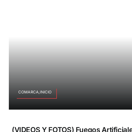
COMARCA,INICIO
(VIDEOS Y FOTOS) Fuegos Artificial