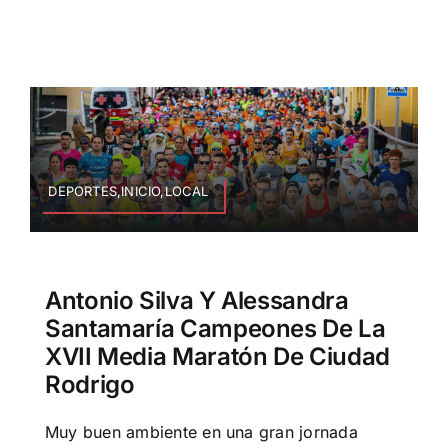
DEPORTES,INICIO,LOCAL
Antonio Silva Y Alessandra
Santamaría Campeones De La
XVII Media Maratón De Ciudad
Rodrigo
Muy buen ambiente en una gran jornada