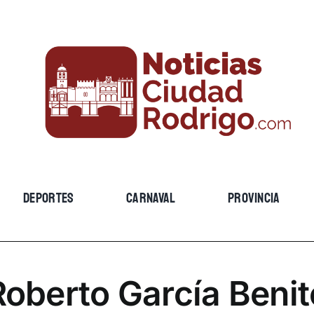
DEPORTES
CARNAVAL
PROVINCIA
Roberto García Benit