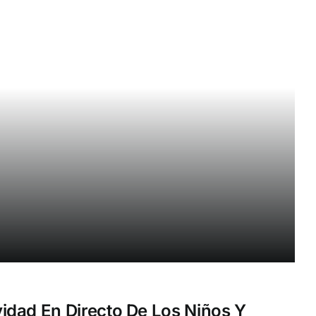
dad En Directo De Los Niños Y