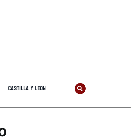
CASTILLA Y LEON
o