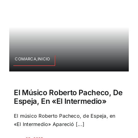
COMARCA,INICIO
El Músico Roberto Pacheco, De
Espeja, En «El Intermedio»
El músico Roberto Pacheco, de Espeja, en
«El Intermedio» Apareció [...]