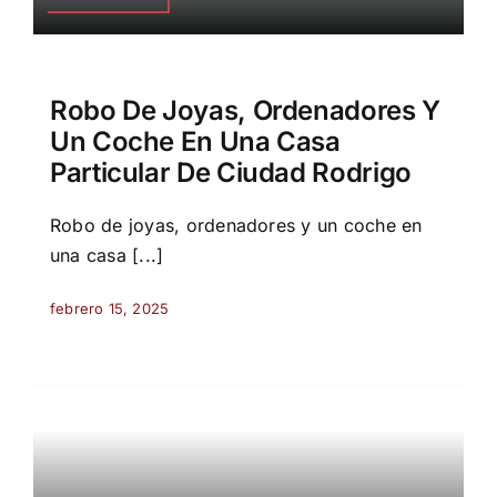
Robo De Joyas, Ordenadores Y
Un Coche En Una Casa
Particular De Ciudad Rodrigo
Robo de joyas, ordenadores y un coche en
una casa [...]
febrero 15, 2025