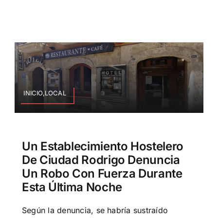
INICIO,LOCAL
Un Establecimiento Hostelero
De Ciudad Rodrigo Denuncia
Un Robo Con Fuerza Durante
Esta Última Noche
Según la denuncia, se habría sustraído