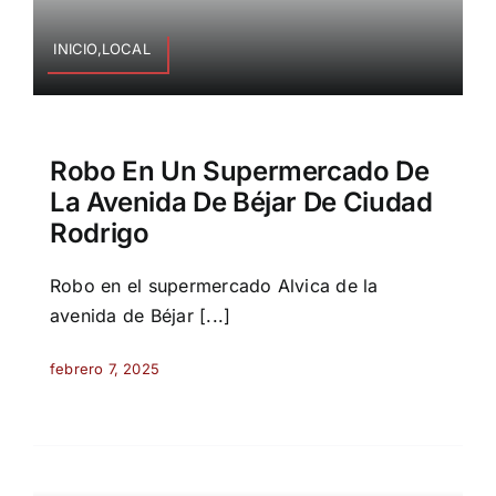
INICIO,LOCAL
Robo En Un Supermercado De
La Avenida De Béjar De Ciudad
Rodrigo
Robo en el supermercado Alvica de la
avenida de Béjar [...]
febrero 7, 2025