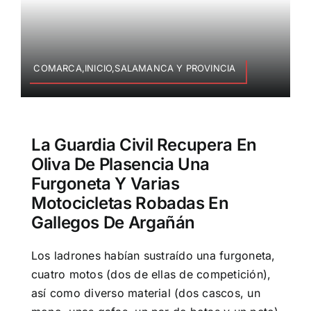
COMARCA,INICIO,SALAMANCA Y PROVINCIA
La Guardia Civil Recupera En
Oliva De Plasencia Una
Furgoneta Y Varias
Motocicletas Robadas En
Gallegos De Argañán
Los ladrones habían sustraído una furgoneta,
cuatro motos (dos de ellas de competición),
así como diverso material (dos cascos, un