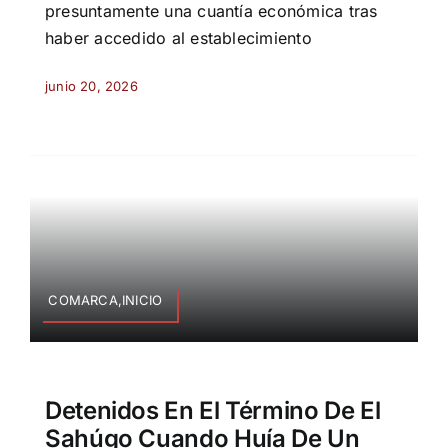
presuntamente una cuantía económica tras
haber accedido al establecimiento
junio 20, 2026
COMARCA,INICIO
Detenidos En El Término De El
Sahúgo Cuando Huía De Un