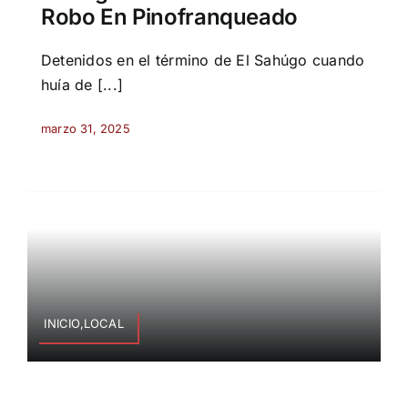
Robo En Pinofranqueado
Detenidos en el término de El Sahúgo cuando
huía de [...]
marzo 31, 2025
INICIO,LOCAL