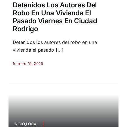
Detenidos Los Autores Del
Robo En Una Vivienda El
Pasado Viernes En Ciudad
Rodrigo
Detenidos los autores del robo en una
vivienda el pasado [...]
febrero 19, 2025
INICIO,LOCAL