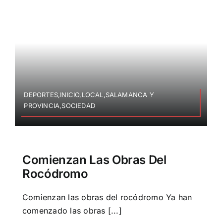
DEPORTES,INICIO,LOCAL,SALAMANCA Y
PROVINCIA,SOCIEDAD
Comienzan Las Obras Del
Rocódromo
Comienzan las obras del rocódromo Ya han
comenzado las obras [...]