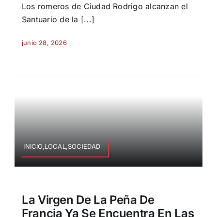
Los romeros de Ciudad Rodrigo alcanzan el
Santuario de la [...]
junio 28, 2026
INICIO,LOCAL,SOCIEDAD
La Virgen De La Peña De
Francia Ya Se Encuentra En Las