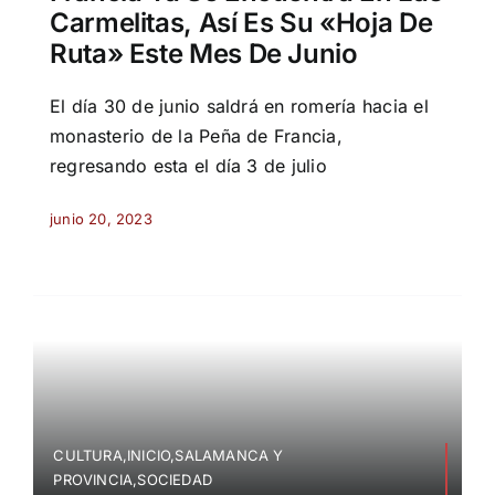
Carmelitas, Así Es Su «hoja De
Ruta» Este Mes De Junio
El día 30 de junio saldrá en romería hacia el
monasterio de la Peña de Francia,
regresando esta el día 3 de julio
junio 20, 2023
CULTURA,INICIO,SALAMANCA Y
PROVINCIA,SOCIEDAD