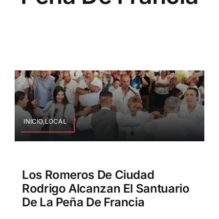
INICIO,LOCAL
Los Romeros De Ciudad
Rodrigo Alcanzan El Santuario
De La Peña De Francia