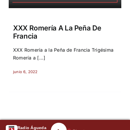
XXX Romería A La Peña De
Francia
XXX Romería a la Peña de Francia Trigésima
Romería a [...]
junio 6, 2022
Radio Águeda