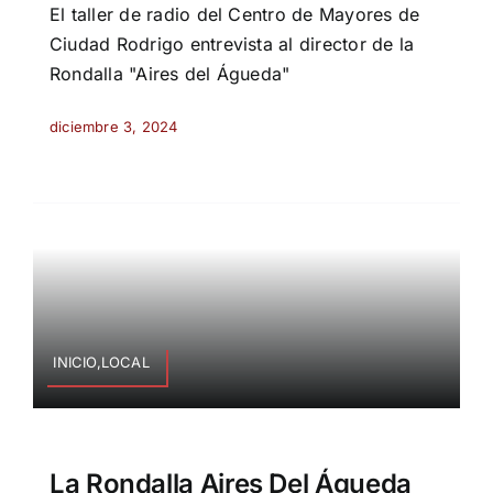
El taller de radio del Centro de Mayores de
Ciudad Rodrigo entrevista al director de la
Rondalla "Aires del Águeda"
diciembre 3, 2024
INICIO,LOCAL
La Rondalla Aires Del Águeda