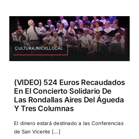
CULTURA,INICIO,LOCAL
(VIDEO) 524 Euros Recaudados
En El Concierto Solidario De
Las Rondallas Aires Del Águeda
Y Tres Columnas
El dinero estará destinado a las Conferencias
de San Vicente [...]