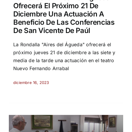
Ofrecerá El Próximo 21 De
Diciembre Una Actuación A
Beneficio De Las Conferencias
De San Vicente De Paúl
La Rondalla "Aires del Águeda" ofrecerá el
próximo jueves 21 de diciembre a las siete y
media de la tarde una actuación en el teatro
Nuevo Fernando Arrabal
diciembre 16, 2023