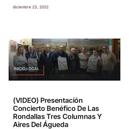
diciembre 23, 2022
INICIO,LOCAL
(VIDEO) Presentación
Concierto Benéfico De Las
Rondallas Tres Columnas Y
Aires Del Águeda