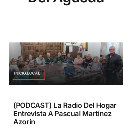
INICIO,LOCAL
(PODCAST) La Radio Del Hogar
Entrevista A Pascual Martínez
Azorín