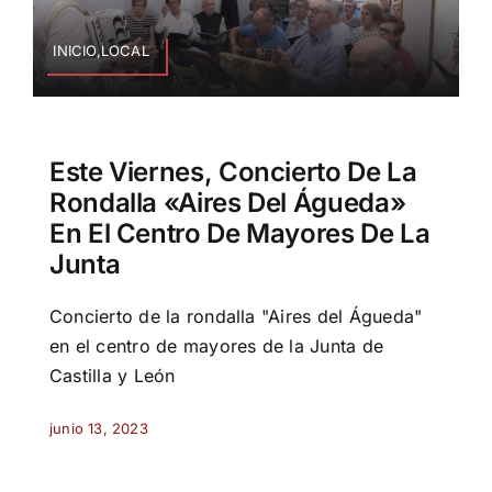
INICIO,LOCAL
Este Viernes, Concierto De La
Rondalla «Aires Del Águeda»
En El Centro De Mayores De La
Junta
Concierto de la rondalla "Aires del Águeda"
en el centro de mayores de la Junta de
Castilla y León
junio 13, 2023