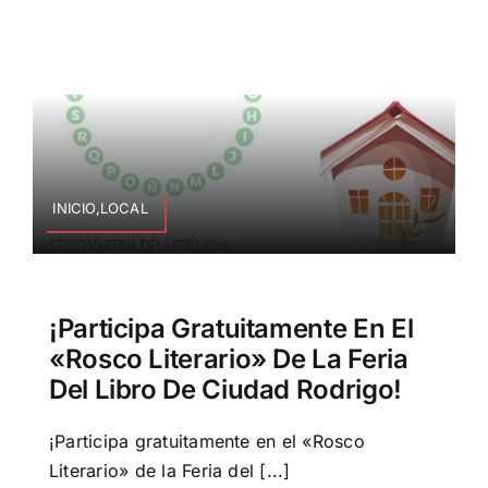
INICIO,LOCAL
¡Participa Gratuitamente En El
«Rosco Literario» De La Feria
Del Libro De Ciudad Rodrigo!
¡Participa gratuitamente en el «Rosco
Literario» de la Feria del [...]