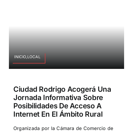
INICIO,LOCAL
Ciudad Rodrigo Acogerá Una
Jornada Informativa Sobre
Posibilidades De Acceso A
Internet En El Ámbito Rural
Organizada por la Cámara de Comercio de