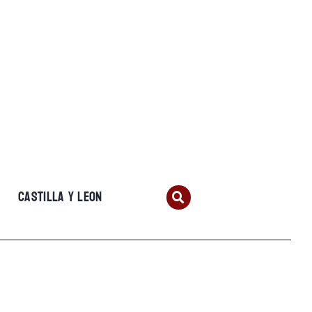
CASTILLA Y LEON