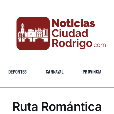
DEPORTES
CARNAVAL
PROVINCIA
Ruta Romántica