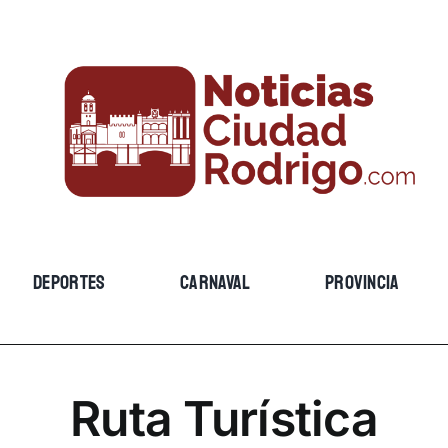
DEPORTES
CARNAVAL
PROVINCIA
Ruta Turística