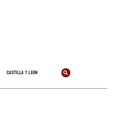
CASTILLA Y LEON