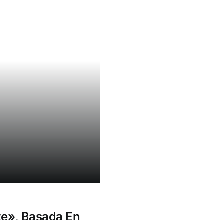
nte», Basada En