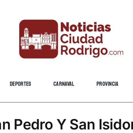
DEPORTES
CARNAVAL
PROVINCIA
n Pedro Y San Isido