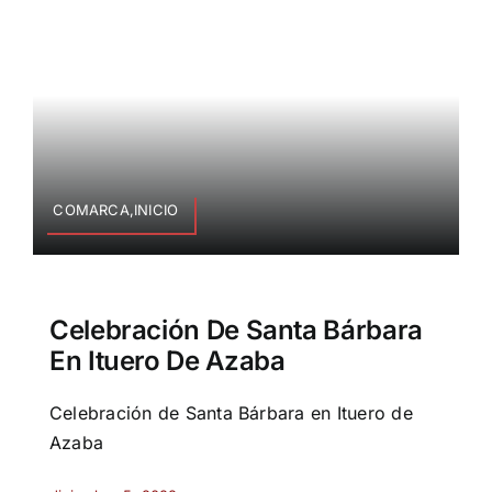
COMARCA,INICIO
Celebración De Santa Bárbara
En Ituero De Azaba
Celebración de Santa Bárbara en Ituero de
Azaba